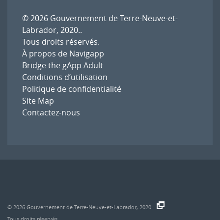
© 2026
Gouvernement de Terre-Neuve-et-
Labrador, 2020.
.
Tous droits réservés.
À propos de Navigapp
Bridge the gApp Adult
Conditions d’utilisation
Politique de confidentialité
Site Map
Contactez-nous
© 2026
Gouvernement de Terre-Neuve-et-Labrador, 2020.
.
Tous droits réservés.