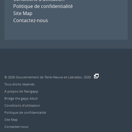
Politique de confidentialité
Site Map
Contactez-nous
© 2026
Gouvernement de Terre-Neuve-et-Labrador, 2020.
.
Tous droits réservés.
À propos de Navigapp
Bridge the gapp Adult
Conditions d’utilisation
Politique de confidentialité
Site Map
Contactez-nous