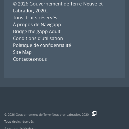
© 2026
Gouvernement de Terre-Neuve-et-
Labrador, 2020.
.
Tous droits réservés.
À propos de Navigapp
Bridge the gApp Adult
Conditions d’utilisation
Politique de confidentialité
Site Map
Contactez-nous
© 2026
Gouvernement de Terre-Neuve-et-Labrador, 2020.
.
Tous droits réservés.
À propos de Navigapp