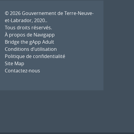
© 2026
Gouvernement de Terre-Neuve-
et-Labrador, 2020.
.
Tous droits réservés.
À propos de Navigapp
Bridge the gApp Adult
Conditions d’utilisation
Politique de confidentialité
Site Map
Contactez-nous