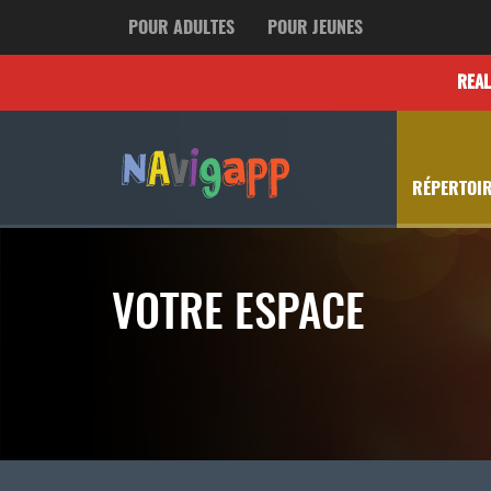
POUR ADULTES
POUR JEUNES
REA
RÉPERTOIR
VOTRE ESPACE