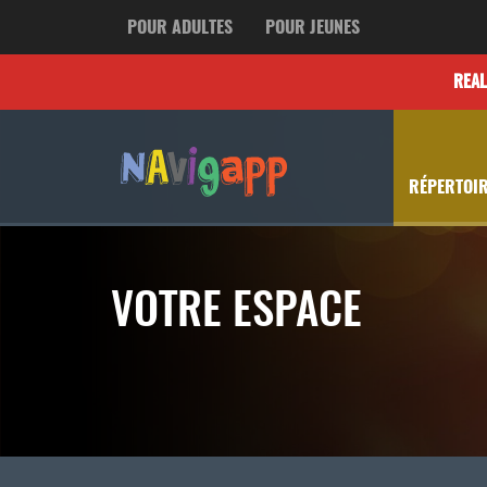
POUR ADULTES
POUR JEUNES
REA
RÉPERTOIR
VOTRE ESPACE