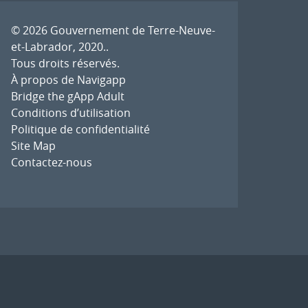
© 2026
Gouvernement de Terre-Neuve-
et-Labrador, 2020.
.
Tous droits réservés.
À propos de Navigapp
Bridge the gApp Adult
Conditions d’utilisation
Politique de confidentialité
Site Map
Contactez-nous