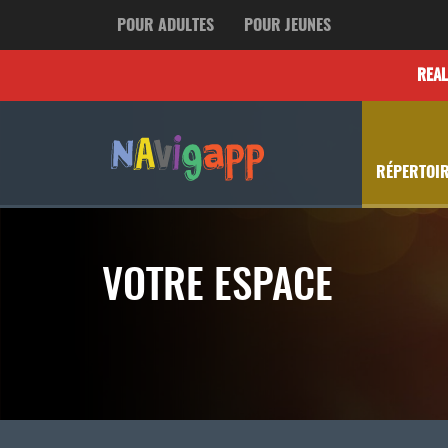
POUR ADULTES
POUR JEUNES
REA
RÉPERTOIR
VOTRE ESPACE