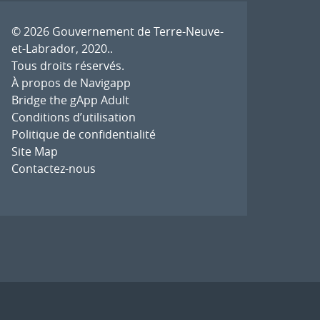
© 2026
Gouvernement de Terre-Neuve-
et-Labrador, 2020.
.
Tous droits réservés.
À propos de Navigapp
Bridge the gApp Adult
Conditions d’utilisation
Politique de confidentialité
Site Map
Contactez-nous