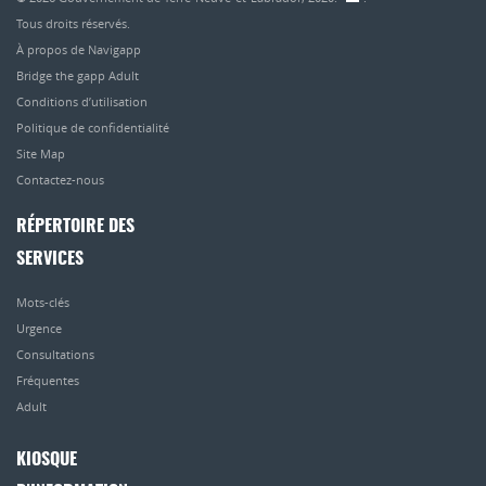
Tous droits réservés.
À propos de Navigapp
Bridge the gapp Adult
Conditions d’utilisation
Politique de confidentialité
Site Map
Contactez-nous
RÉPERTOIRE DES
SERVICES
Mots-clés
Urgence
Consultations
Fréquentes
Adult
KIOSQUE