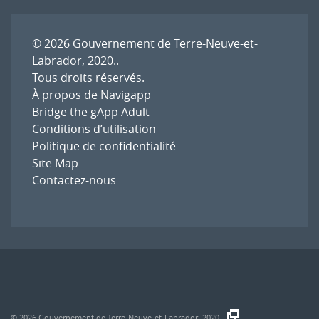
© 2026
Gouvernement de Terre-Neuve-et-
Labrador, 2020.
.
Tous droits réservés.
À propos de Navigapp
Bridge the gApp Adult
Conditions d’utilisation
Politique de confidentialité
Site Map
Contactez-nous
© 2026
Gouvernement de Terre-Neuve-et-Labrador, 2020.
.