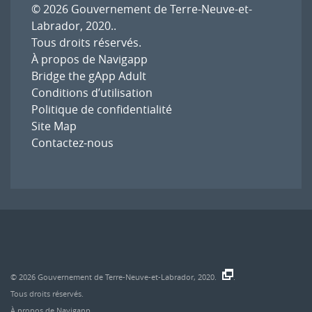
© 2026
Gouvernement de Terre-Neuve-et-
Labrador, 2020.
.
Tous droits réservés.
À propos de Navigapp
Bridge the gApp Adult
Conditions d’utilisation
Politique de confidentialité
Site Map
Contactez-nous
© 2026
Gouvernement de Terre-Neuve-et-Labrador, 2020.
.
Tous droits réservés.
À propos de Navigapp