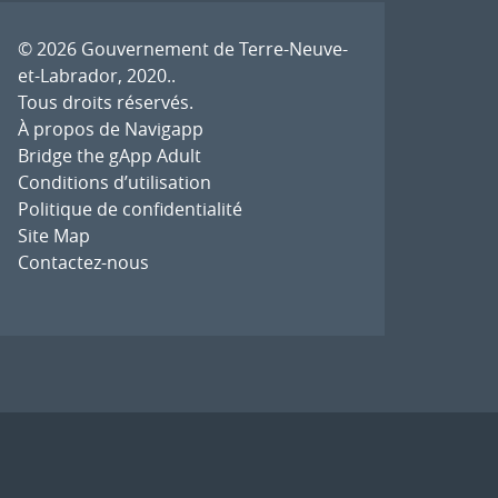
© 2026
Gouvernement de Terre-Neuve-
et-Labrador, 2020.
.
Tous droits réservés.
À propos de Navigapp
Bridge the gApp Adult
Conditions d’utilisation
Politique de confidentialité
Site Map
Contactez-nous