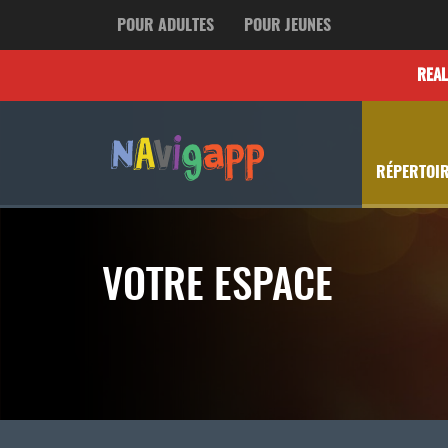
POUR ADULTES
POUR JEUNES
REA
RÉPERTOIR
VOTRE ESPACE