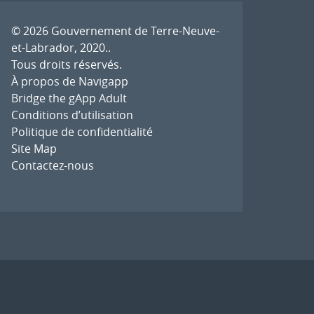
© 2026
Gouvernement de Terre-Neuve-
et-Labrador, 2020.
.
Tous droits réservés.
À propos de Navigapp
Bridge the gApp Adult
Conditions d’utilisation
Politique de confidentialité
Site Map
Contactez-nous