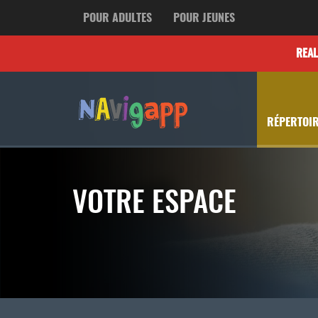
POUR ADULTES
POUR JEUNES
REA
RÉPERTOIR
VOTRE ESPACE