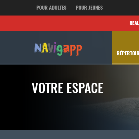
POUR ADULTES
POUR JEUNES
REA
RÉPERTOIR
VOTRE ESPACE