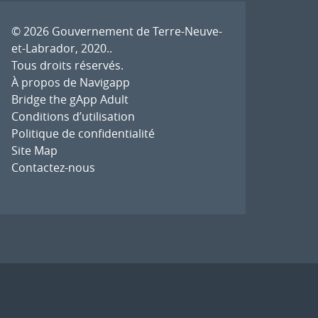
© 2026
Gouvernement de Terre-Neuve-
et-Labrador, 2020.
.
Tous droits réservés.
À propos de Navigapp
Bridge the gApp Adult
Conditions d’utilisation
Politique de confidentialité
Site Map
Contactez-nous