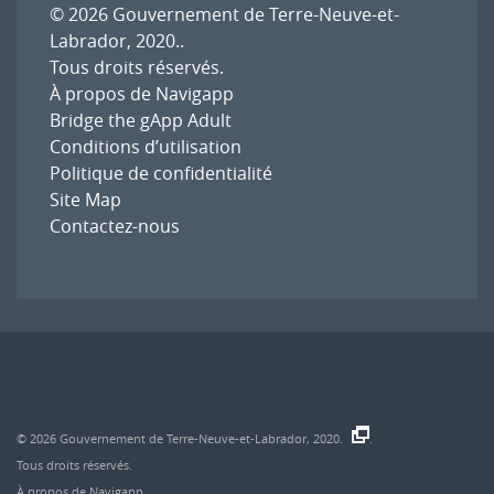
© 2026
Gouvernement de Terre-Neuve-et-
Labrador, 2020.
.
Tous droits réservés.
À propos de Navigapp
Bridge the gApp Adult
Conditions d’utilisation
Politique de confidentialité
Site Map
Contactez-nous
© 2026
Gouvernement de Terre-Neuve-et-Labrador, 2020.
.
Tous droits réservés.
À propos de Navigapp