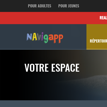
POUR ADULTES
POUR JEUNES
REA
RÉPERTOIR
VOTRE ESPACE