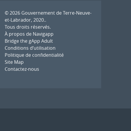
© 2026
Gouvernement de Terre-Neuve-
et-Labrador, 2020.
.
Tous droits réservés.
À propos de Navigapp
Bridge the gApp Adult
Conditions d’utilisation
Politique de confidentialité
Site Map
Contactez-nous