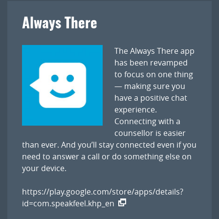
Always There
The Always There app
has been revamped
to focus on one thing
— making sure you
have a positive chat
experience.
Connecting with a
counsellor is easier
than ever. And you’ll stay connected even if you
need to answer a call or do something else on
your device.
https://play.google.com/store/apps/details?
id=com.speakfeel.khp_en