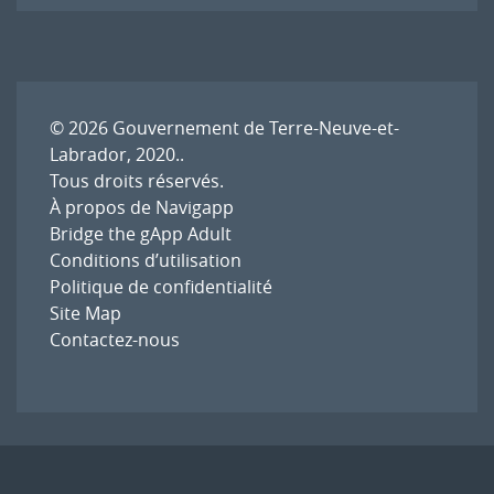
© 2026
Gouvernement de Terre-Neuve-et-
Labrador, 2020.
.
Tous droits réservés.
À propos de Navigapp
Bridge the gApp Adult
Conditions d’utilisation
Politique de confidentialité
Site Map
Contactez-nous