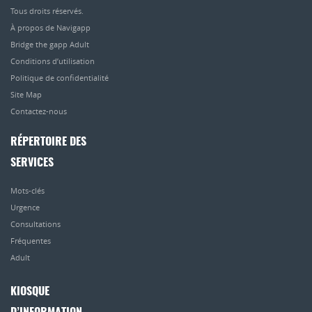
Tous droits réservés.
À propos de Navigapp
Bridge the gapp Adult
Conditions d’utilisation
Politique de confidentialité
Site Map
Contactez-nous
RÉPERTOIRE DES
SERVICES
Mots-clés
Urgence
Consultations
Fréquentes
Adult
KIOSQUE