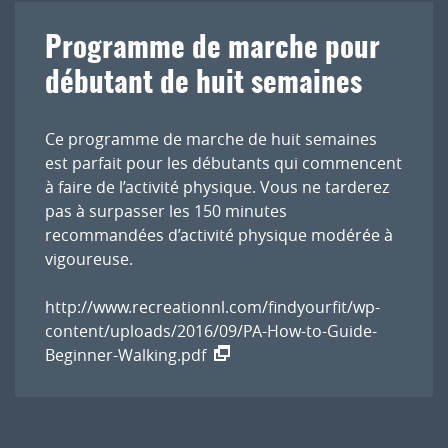
Programme de marche pour
débutant de huit semaines
Ce programme de marche de huit semaines
est parfait pour les débutants qui commencent
à faire de l’activité physique. Vous ne tarderez
pas à surpasser les 150 minutes
recommandées d’activité physique modérée à
vigoureuse.
http://www.recreationnl.com/findyourfit/wp-
content/uploads/2016/09/PA-How-to-Guide-
Beginner-Walking.pdf