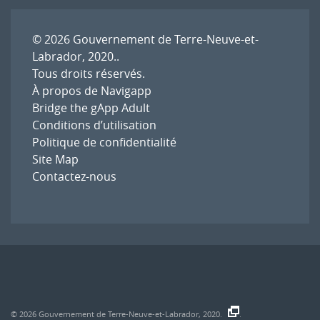
© 2026
Gouvernement de Terre-Neuve-et-
Labrador, 2020.
.
Tous droits réservés.
À propos de Navigapp
Bridge the gApp Adult
Conditions d’utilisation
Politique de confidentialité
Site Map
Contactez-nous
© 2026
Gouvernement de Terre-Neuve-et-Labrador, 2020.
.