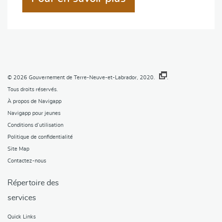
© 2026
Gouvernement de Terre-Neuve-et-Labrador, 2020.
.
Tous droits réservés.
À propos de Navigapp
Navigapp pour jeunes
Conditions d’utilisation
Politique de confidentialité
Site Map
Contactez-nous
Répertoire des
services
Quick Links