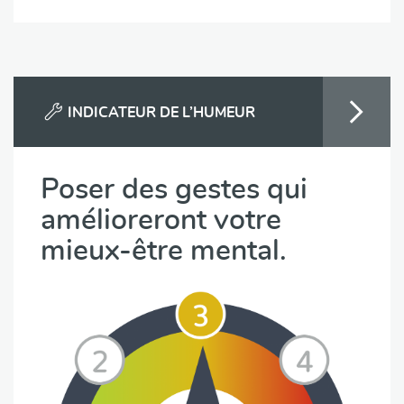
INDICATEUR DE L’HUMEUR
Poser des gestes qui
amélioreront votre
mieux-être mental.