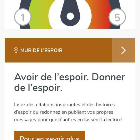
MUR DE L’ESPOIR
Avoir de l’espoir. Donner
de l’espoir.
Lisez des citations inspirantes et des histoires
d’espoir ou redonnez en publiant vos propres
messages pour que d’autres en fassent la lecture!
Pour en savoir plus