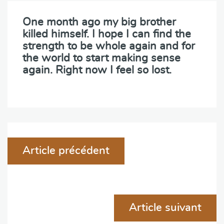
One month ago my big brother
killed himself. I hope I can find the
strength to be whole again and for
the world to start making sense
again. Right now I feel so lost.
Navigation
Article précédent
de
l'article
Article suivant