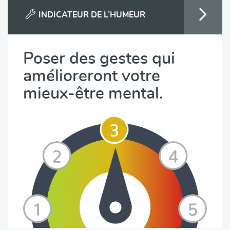
INDICATEUR DE L’HUMEUR
Poser des gestes qui
amélioreront votre
mieux-être mental.