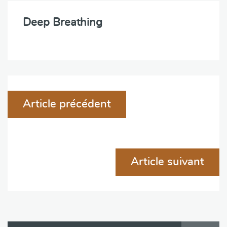
Deep Breathing
Navigation
Article précédent
de
l'article
Article suivant