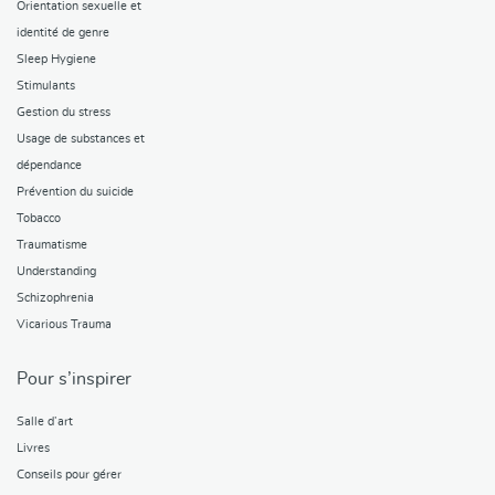
Orientation sexuelle et
identité de genre
Sleep Hygiene
Stimulants
Gestion du stress
Usage de substances et
dépendance
Prévention du suicide
Tobacco
Traumatisme
Understanding
Schizophrenia
Vicarious Trauma
Pour s’inspirer
Salle d’art
Livres
Conseils pour gérer