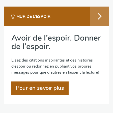
MUR DE L’ESPOIR
Avoir de l’espoir. Donner
de l’espoir.
Lisez des citations inspirantes et des histoires
d’espoir ou redonnez en publiant vos propres
messages pour que d’autres en fassent la lecture!
Pour en savoir plus