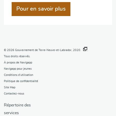
Pour en savoir plus
© 2026
Gouvernement de Terre-Neuve-et-Labrador, 2020.
.
Tous droits réservés.
À propos de Navigapp
Navigapp pour jeunes
Conditions d’utilisation
Politique de confidentialité
Site Map
Contactez-nous
Répertoire des
services