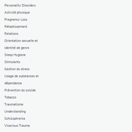
Personality Disorders
Activité physique
Pregnancy Loss
Rétablissement
Relations
Orientation sexuelle et
identité de genre
Sleep Hygiene
Stimulants
Gestion du stress
Usage de substances et
dépendance
Prévention du suicide
Tobacco
Traumatisme
Understanding
Schizophrenia
Vicarious Trauma