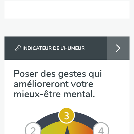
INDICATEUR DE L’HUMEUR
Poser des gestes qui
amélioreront votre
mieux-être mental.