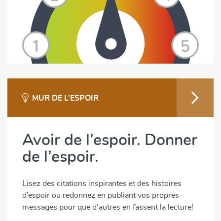
MUR DE L’ESPOIR
Avoir de l’espoir. Donner
de l’espoir.
Lisez des citations inspirantes et des histoires
d’espoir ou redonnez en publiant vos propres
messages pour que d’autres en fassent la lecture!