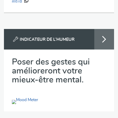
mt=8
INDICATEUR DE L’HUMEUR
Poser des gestes qui
amélioreront votre
mieux-être mental.