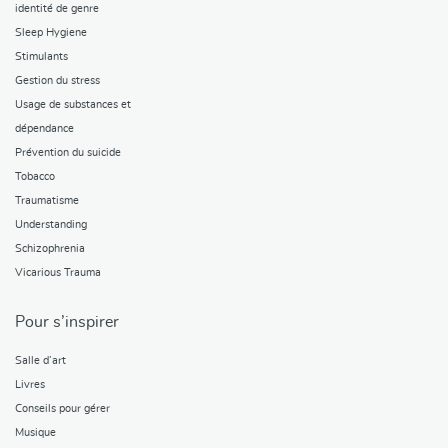
identité de genre
Sleep Hygiene
Stimulants
Gestion du stress
Usage de substances et
dépendance
Prévention du suicide
Tobacco
Traumatisme
Understanding
Schizophrenia
Vicarious Trauma
Pour s’inspirer
Salle d’art
Livres
Conseils pour gérer
Musique