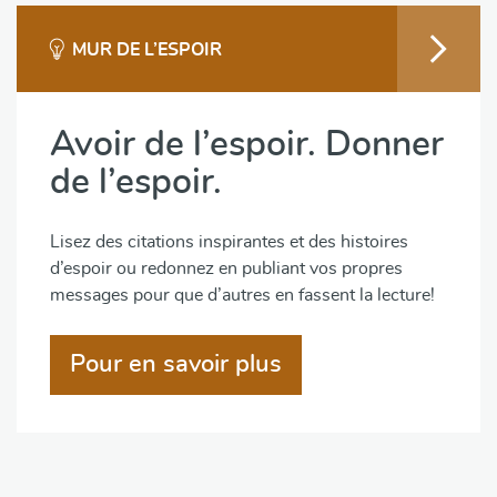
MUR DE L’ESPOIR
Avoir de l’espoir. Donner
de l’espoir.
Lisez des citations inspirantes et des histoires
d’espoir ou redonnez en publiant vos propres
messages pour que d’autres en fassent la lecture!
Pour en savoir plus