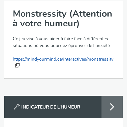
Monstressity (Attention
à votre humeur)
Ce jeu vise à vous aider à faire face à différentes
situations où vous pourriez éprouver de l’anxiété.
https://mindyourmind.ca/interactives/monstressity
INDICATEUR DE L’HUMEUR