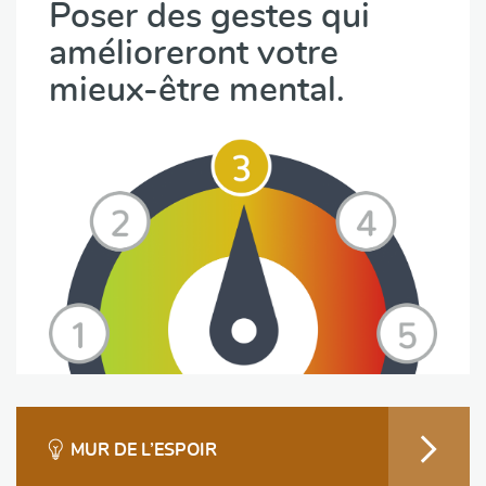
Poser des gestes qui
amélioreront votre
mieux-être mental.
MUR DE L’ESPOIR