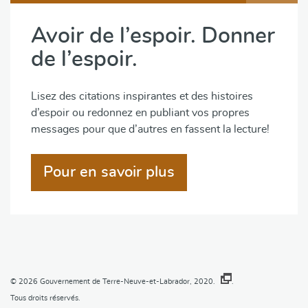
Avoir de l’espoir. Donner
de l’espoir.
Lisez des citations inspirantes et des histoires
d’espoir ou redonnez en publiant vos propres
messages pour que d’autres en fassent la lecture!
Pour en savoir plus
© 2026
Gouvernement de Terre-Neuve-et-Labrador, 2020.
.
Tous droits réservés.