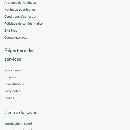
À propos de Navigapp
Navigapp pour jeunes
Conditions d’utilisation
Politique de confidentialité
Site Map
Contactez-nous
Répertoire des
services
Quick Links
Urgence
Consultations
Fréquentes
Jeunes
Centre du savoir
Introduction : santé