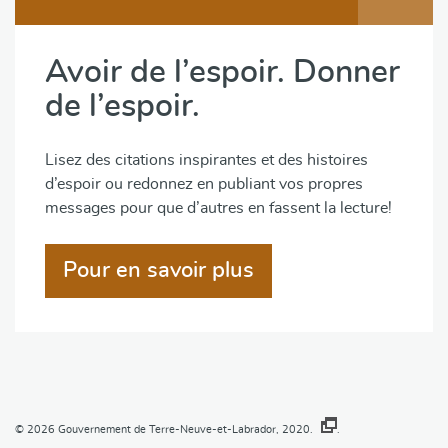
Avoir de l’espoir. Donner
de l’espoir.
Lisez des citations inspirantes et des histoires
d’espoir ou redonnez en publiant vos propres
messages pour que d’autres en fassent la lecture!
Pour en savoir plus
© 2026
Gouvernement de Terre-Neuve-et-Labrador, 2020.
.