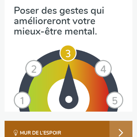
Poser des gestes qui
amélioreront votre
mieux-être mental.
MUR DE L’ESPOIR