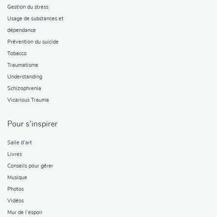
Gestion du stress
Usage de substances et
dépendance
Prévention du suicide
Tobacco
Traumatisme
Understanding
Schizophrenia
Vicarious Trauma
Pour s’inspirer
Salle d’art
Livres
Conseils pour gérer
Musique
Photos
Vidéos
Mur de l’espoir