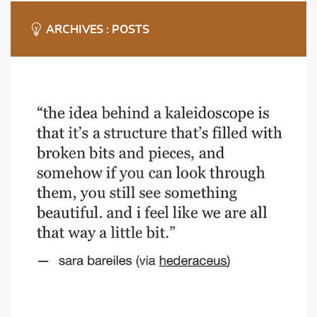
ARCHIVES : POSTS