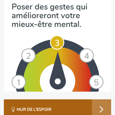
Poser des gestes qui
amélioreront votre
mieux-être mental.
MUR DE L’ESPOIR