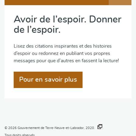
Avoir de l’espoir. Donner
de l’espoir.
Lisez des citations inspirantes et des histoires
d’espoir ou redonnez en publiant vos propres
messages pour que d’autres en fassent la lecture!
Pour en savoir plus
© 2026
Gouvernement de Terre-Neuve-et-Labrador, 2020.
.
Tous droits réservés.