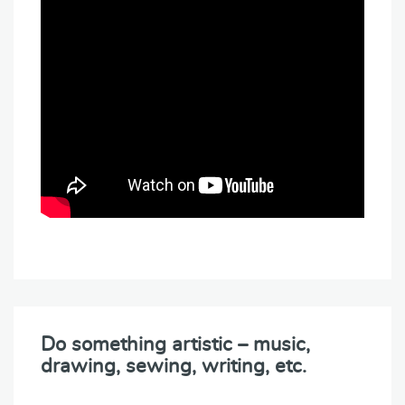
Do something artistic – music,
drawing, sewing, writing, etc.