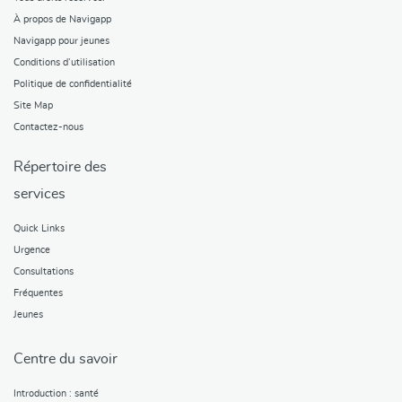
À propos de Navigapp
Navigapp pour jeunes
Conditions d’utilisation
Politique de confidentialité
Site Map
Contactez-nous
Répertoire des
services
Quick Links
Urgence
Consultations
Fréquentes
Jeunes
Centre du savoir
Introduction : santé