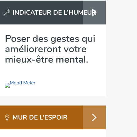
INDICATEUR DE L’HUMEUR
Poser des gestes qui
amélioreront votre
mieux-être mental.
MUR DE L’ESPOIR