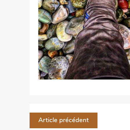
Navigation
Article précédent
de