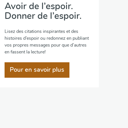
Avoir de l’espoir.
Donner de l’espoir.
Lisez des citations inspirantes et des
histoires d’espoir ou redonnez en publiant
vos propres messages pour que d’autres
en fassent la lecture!
Pour en savoir plus