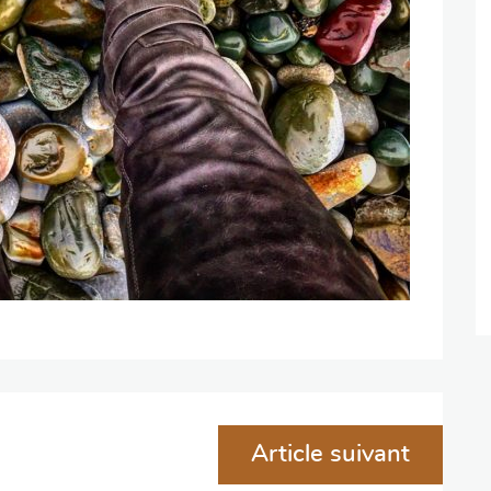
Article suivant