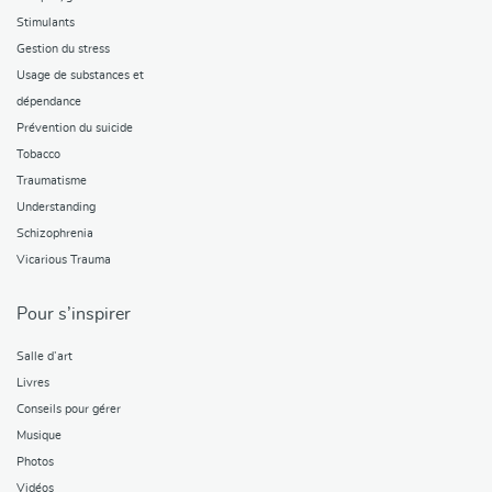
Stimulants
Gestion du stress
Usage de substances et
dépendance
Prévention du suicide
Tobacco
Traumatisme
Understanding
Schizophrenia
Vicarious Trauma
Pour s’inspirer
Salle d’art
Livres
Conseils pour gérer
Musique
Photos
Vidéos