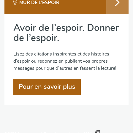
MUR DE L’ESPOIR
Avoir de l’espoir. Donner
de l’espoir.
Lisez des citations inspirantes et des histoires
d’espoir ou redonnez en publiant vos propres
messages pour que d’autres en fassent la lecture!
Pour en savoir plus