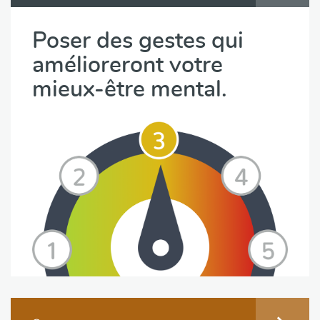
Poser des gestes qui
amélioreront votre
mieux-être mental.