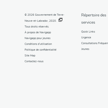
Répertoire des
© 2026
Gouvernement de Terre-
Neuve-et-Labrador, 2020.
.
services
Tous droits réservés.
Quick Links
À propos de Navigapp
Urgence
Navigapp pour jeunes
Consultations Fréquen
Conditions d’utilisation
Jeunes
Politique de confidentialité
Site Map
Contactez-nous