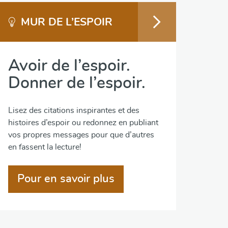
MUR DE L’ESPOIR
Avoir de l’espoir.
Donner de l’espoir.
Lisez des citations inspirantes et des
histoires d’espoir ou redonnez en publiant
vos propres messages pour que d’autres
en fassent la lecture!
Pour en savoir plus