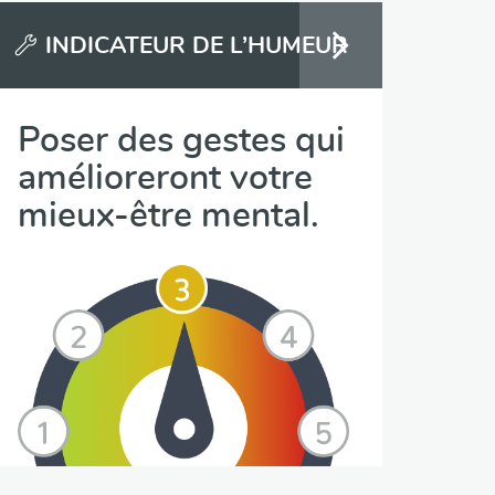
INDICATEUR DE L’HUMEUR
Poser des gestes qui
amélioreront votre
mieux-être mental.