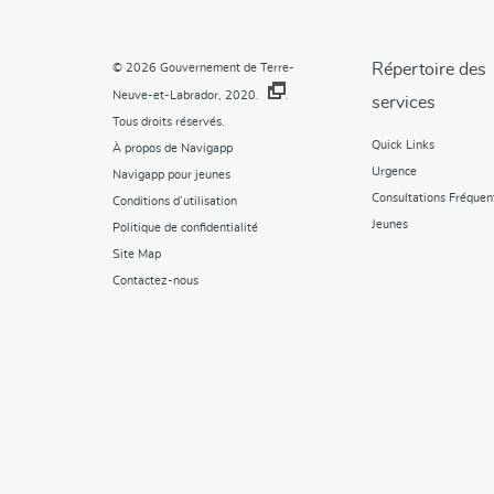
Répertoire des
© 2026
Gouvernement de Terre-
Neuve-et-Labrador, 2020.
.
services
Tous droits réservés.
Quick Links
À propos de Navigapp
Urgence
Navigapp pour jeunes
Consultations Fréquen
Conditions d’utilisation
Jeunes
Politique de confidentialité
Site Map
Contactez-nous