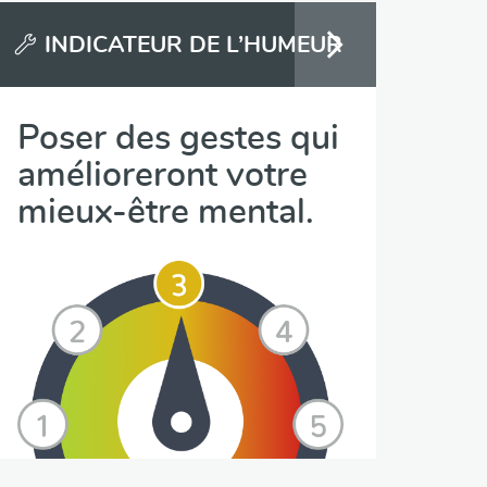
INDICATEUR DE L’HUMEUR
Poser des gestes qui
amélioreront votre
mieux-être mental.