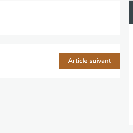
Article suivant