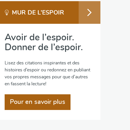
MUR DE L’ESPOIR
Avoir de l’espoir.
Donner de l’espoir.
Lisez des citations inspirantes et des
histoires d’espoir ou redonnez en publiant
vos propres messages pour que d’autres
en fassent la lecture!
Pour en savoir plus