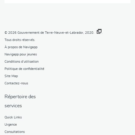
© 2026
Gouvernement de Terre-Neuve-et-Labrador, 2020.
.
Tous droits réservés.
À propos de Navigapp
Navigapp pour jeunes
Conditions d’utilisation
Politique de confidentialité
Site Map
Contactez-nous
Répertoire des
services
Quick Links
Urgence
Consultations