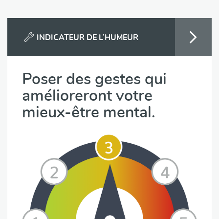
INDICATEUR DE L’HUMEUR
Poser des gestes qui
amélioreront votre
mieux-être mental.