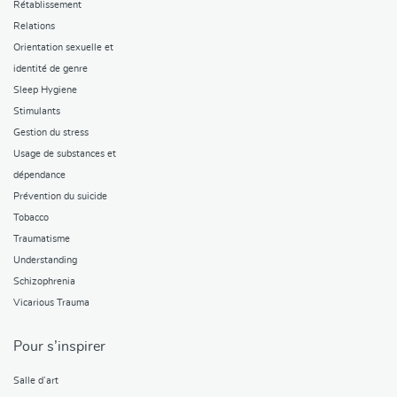
Rétablissement
Relations
Orientation sexuelle et
identité de genre
Sleep Hygiene
Stimulants
Gestion du stress
Usage de substances et
dépendance
Prévention du suicide
Tobacco
Traumatisme
Understanding
Schizophrenia
Vicarious Trauma
Pour s’inspirer
Salle d’art