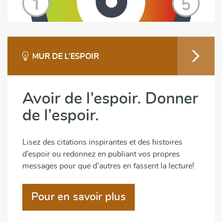
MUR DE L’ESPOIR
Avoir de l’espoir. Donner
de l’espoir.
Lisez des citations inspirantes et des histoires
d’espoir ou redonnez en publiant vos propres
messages pour que d’autres en fassent la lecture!
Pour en savoir plus