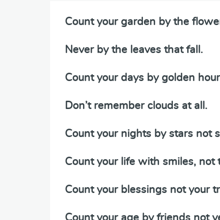
Count your garden by the flowe
Never by the leaves that fall.
Count your days by golden hour
Don’t remember clouds at all.
Count your nights by stars not
Count your life with smiles, not 
Count your blessings not your t
Count your age by friends not 