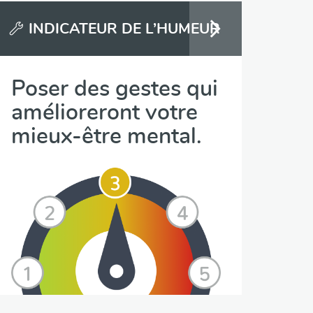
INDICATEUR DE L’HUMEUR
Poser des gestes qui
amélioreront votre
mieux-être mental.