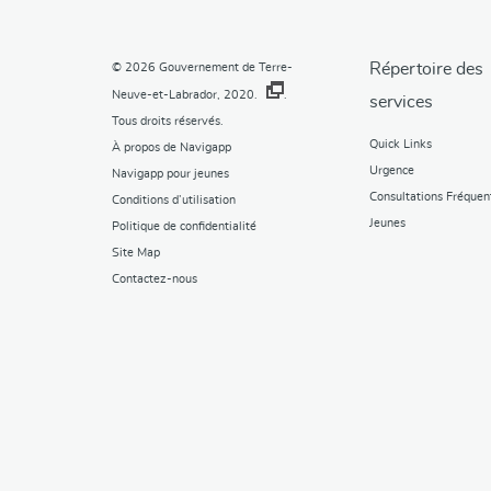
Répertoire des
© 2026
Gouvernement de Terre-
Neuve-et-Labrador, 2020.
.
services
Tous droits réservés.
Quick Links
À propos de Navigapp
Urgence
Navigapp pour jeunes
Consultations Fréquen
Conditions d’utilisation
Jeunes
Politique de confidentialité
Site Map
Contactez-nous