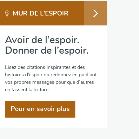
MUR DE L’ESPOIR
Avoir de l’espoir.
Donner de l’espoir.
Lisez des citations inspirantes et des
histoires d’espoir ou redonnez en publiant
vos propres messages pour que d’autres
en fassent la lecture!
Pour en savoir plus