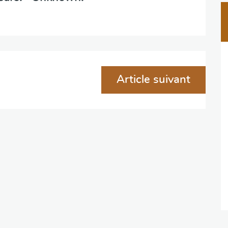
Article suivant